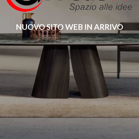
NUOVO SITO WEB IN ARRIVO